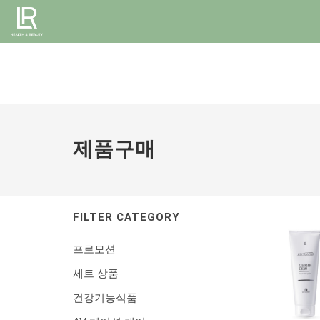
제품구매
FILTER CATEGORY
프로모션
세트 상품
건강기능식품